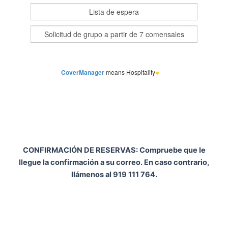
CONFIRMACIÓN DE RESERVAS: Compruebe que le
llegue
la confirmación
a su correo. En caso contrario,
llámenos al 919 111 764.